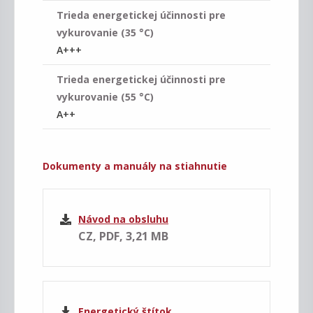
Trieda energetickej účinnosti pre
vykurovanie (35 °C)
A+++
Trieda energetickej účinnosti pre
vykurovanie (55 °C)
A++
Dokumenty a manuály na stiahnutie
Návod na obsluhu
CZ, PDF, 3,21 MB
Energetický štítok