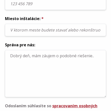
Miesto inštalácie:
*
Správa pre nás:
Odoslaním súhlasíte so
spracovaním osobných