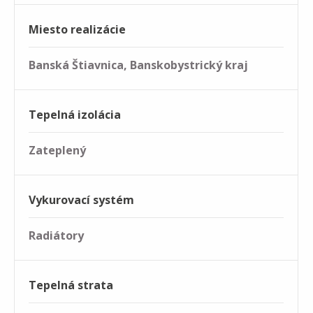
Miesto realizácie
Banská Štiavnica, Banskobystrický kraj
Tepelná izolácia
Zateplený
Vykurovací systém
Radiátory
Tepelná strata