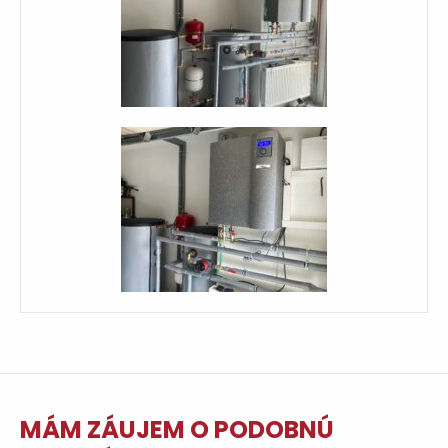
MÁM ZÁUJEM
O PODOBNÚ