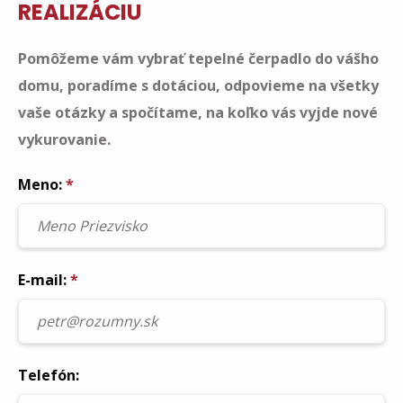
REALIZÁCIU
Pomôžeme vám vybrať tepelné čerpadlo do vášho
domu, poradíme s dotáciou, odpovieme na všetky
vaše otázky a spočítame, na koľko vás vyjde nové
vykurovanie.
Meno:
*
E-mail:
*
Telefón: