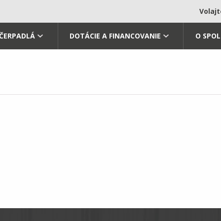
Volaj
 ČERPADLÁ
DOTÁCIE A FINANCOVANIE
O SPO