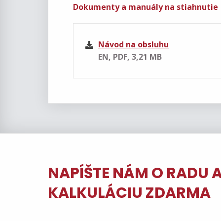
Dokumenty a manuály na stiahnutie
Návod na obsluhu
EN, PDF, 3,21 MB
NAPÍŠTE NÁM O RADU 
KALKULÁCIU ZDARMA