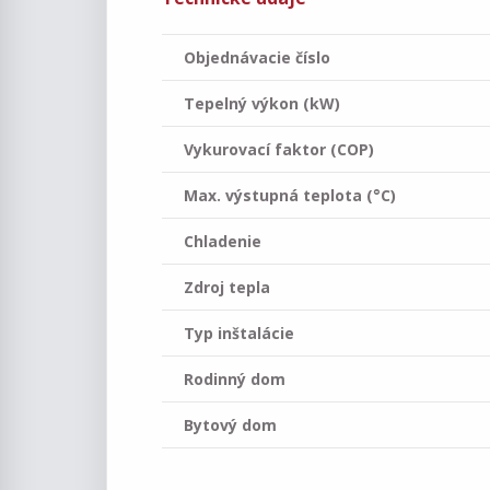
Objednávacie číslo
Tepelný výkon (kW)
Vykurovací faktor (COP)
Max. výstupná teplota (°C)
Chladenie
Zdroj tepla
Typ inštalácie
Rodinný dom
Bytový dom