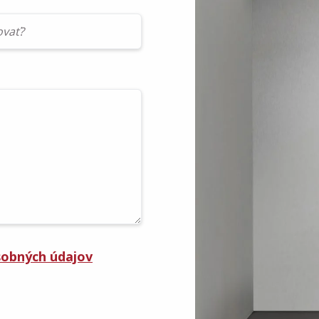
sobných údajov