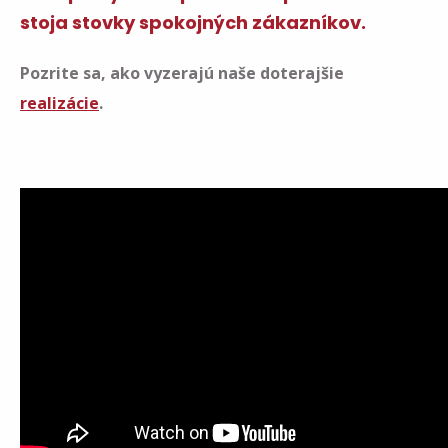
stoja
stovky spokojných zákazníkov.
Pozrite sa, ako vyzerajú naše doterajšie
realizácie
.