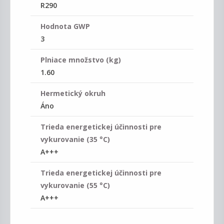
R290
Hodnota GWP
3
Plniace množstvo (kg)
1.60
Hermetický okruh
Áno
Trieda energetickej účinnosti pre
vykurovanie (35 °C)
A+++
Trieda energetickej účinnosti pre
vykurovanie (55 °C)
A+++