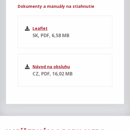
Dokumenty a manuály na stiahnutie
Leaflet
SK, PDF, 6,58 MB
Návod na obsluhu
CZ, PDF, 16,02 MB