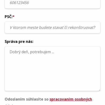
PSČ:
*
Správa pre nás:
Odoslaním súhlasíte so
spracovaním osobných