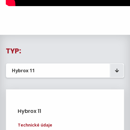
TYP:
Hybrox 11
Technické údaje